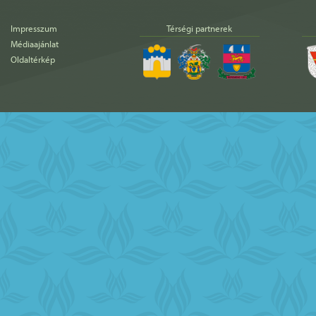
Impresszum
Térségi partnerek
Médiaajánlat
Oldaltérkép