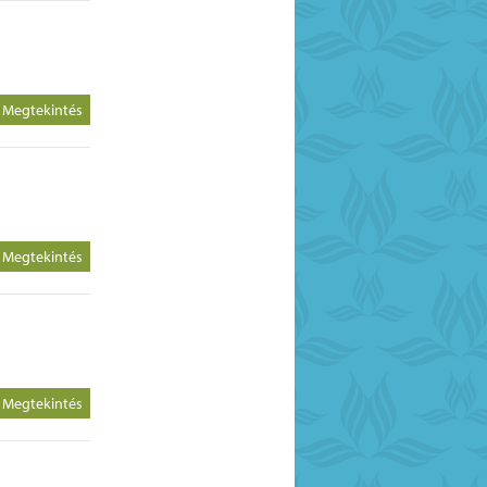
Megtekintés
Megtekintés
Megtekintés